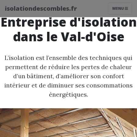
isolationdescombles.fr
MENU
Entreprise d'isolation
dans le Val-d'Oise
L’isolation est l’ensemble des techniques qui
permettent de réduire les pertes de chaleur
d’un bâtiment, d’améliorer son confort
intérieur et de diminuer ses consommations
énergétiques.