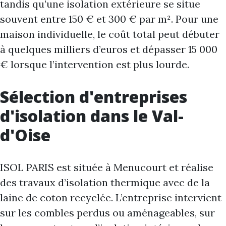
tandis qu’une isolation extérieure se situe
souvent entre 150 € et 300 € par m². Pour une
maison individuelle, le coût total peut débuter
à quelques milliers d’euros et dépasser 15 000
€ lorsque l’intervention est plus lourde.
Sélection d'entreprises
d'isolation dans le Val-
d'Oise
ISOL PARIS est située à Menucourt et réalise
des travaux d’isolation thermique avec de la
laine de coton recyclée. L’entreprise intervient
sur les combles perdus ou aménageables, sur