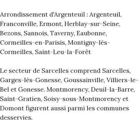
Arrondissement d'Argenteuil : Argenteuil,
Franconville, Ermont, Herblay-sur-Seine,
Bezons, Sannois, Taverny, Eaubonne,
Cormeilles-en-Parisis, Montigny-lès-
Cormeilles, Saint-Leu-la-Forêt
Le secteur de Sarcelles comprend Sarcelles,
Garges-lès-Gonesse, Goussainville, Villiers-le-
Bel et Gonesse. Montmorency, Deuil-la-Barre,
Saint-Gratien, Soisy-sous-Montmorency et
Domont figurent aussi parmi les communes
desservies.