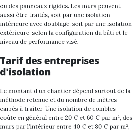
ou des panneaux rigides. Les murs peuvent
aussi être traités, soit par une isolation
intérieure avec doublage, soit par une isolation
extérieure, selon la configuration du bâti et le
niveau de performance visé.
Tarif des entreprises
d'isolation
Le montant d’un chantier dépend surtout de la
méthode retenue et du nombre de mètres
carrés à traiter. Une isolation de combles
coûte en général entre 20 € et 60 € par m², des
murs par l’intérieur entre 40 € et 80 € par m²,