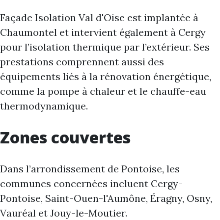
Façade Isolation Val d'Oise est implantée à
Chaumontel et intervient également à Cergy
pour l’isolation thermique par l’extérieur. Ses
prestations comprennent aussi des
équipements liés à la rénovation énergétique,
comme la pompe à chaleur et le chauffe-eau
thermodynamique.
Zones couvertes
Dans l’arrondissement de Pontoise, les
communes concernées incluent Cergy-
Pontoise, Saint-Ouen-l'Aumône, Éragny, Osny,
Vauréal et Jouy-le-Moutier.