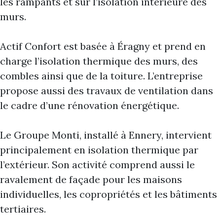
les rampants et sur l’isolation intérieure des
murs.
Actif Confort est basée à Éragny et prend en
charge l’isolation thermique des murs, des
combles ainsi que de la toiture. L’entreprise
propose aussi des travaux de ventilation dans
le cadre d’une rénovation énergétique.
Le Groupe Monti, installé à Ennery, intervient
principalement en isolation thermique par
l’extérieur. Son activité comprend aussi le
ravalement de façade pour les maisons
individuelles, les copropriétés et les bâtiments
tertiaires.