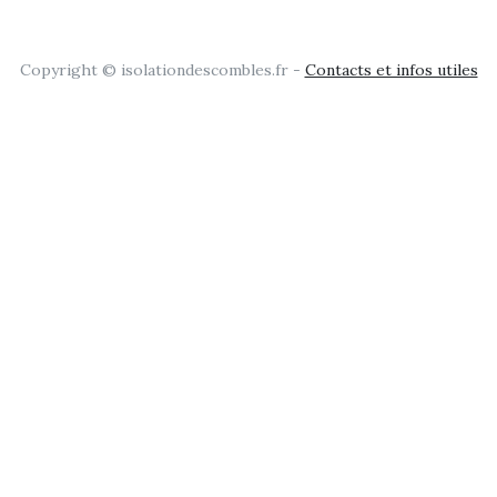
Copyright © isolationdescombles.fr -
Contacts et infos utiles