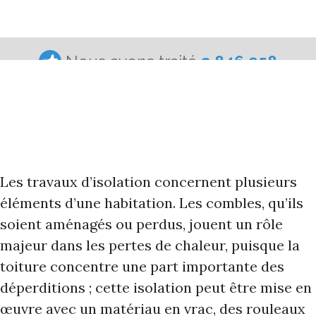
Les travaux d’isolation concernent plusieurs
éléments d’une habitation. Les combles, qu’ils
soient aménagés ou perdus, jouent un rôle
majeur dans les pertes de chaleur, puisque la
toiture concentre une part importante des
déperditions ; cette isolation peut être mise en
œuvre avec un matériau en vrac, des rouleaux