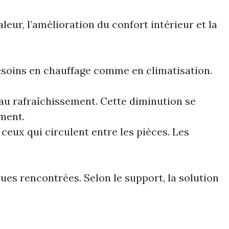
leur, l’amélioration du confort intérieur et la
 besoins en chauffage comme en climatisation.
 au rafraîchissement. Cette diminution se
iment.
ceux qui circulent entre les pièces. Les
ues rencontrées. Selon le support, la solution