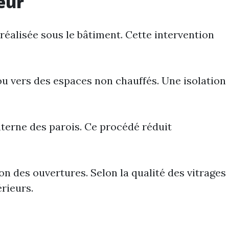
eur
 réalisée sous le bâtiment. Cette intervention
 ou vers des espaces non chauffés. Une isolation
 interne des parois. Ce procédé réduit
on des ouvertures. Selon la qualité des vitrages
rieurs.