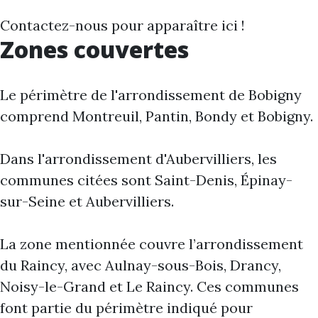
Contactez-nous pour apparaître ici !
Zones couvertes
Le périmètre de l'arrondissement de Bobigny
comprend Montreuil, Pantin, Bondy et Bobigny.
Dans l'arrondissement d'Aubervilliers, les
communes citées sont Saint-Denis, Épinay-
sur-Seine et Aubervilliers.
La zone mentionnée couvre l’arrondissement
du Raincy, avec Aulnay-sous-Bois, Drancy,
Noisy-le-Grand et Le Raincy. Ces communes
font partie du périmètre indiqué pour