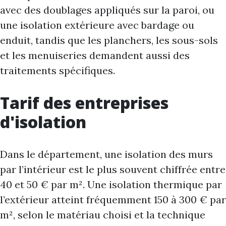
avec des doublages appliqués sur la paroi, ou
une isolation extérieure avec bardage ou
enduit, tandis que les planchers, les sous-sols
et les menuiseries demandent aussi des
traitements spécifiques.
Tarif des entreprises
d'isolation
Dans le département, une isolation des murs
par l’intérieur est le plus souvent chiffrée entre
40 et 50 € par m². Une isolation thermique par
l’extérieur atteint fréquemment 150 à 300 € par
m², selon le matériau choisi et la technique