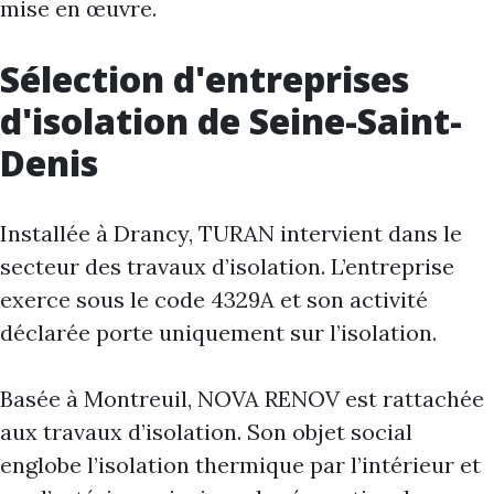
mise en œuvre.
Sélection d'entreprises
d'isolation de Seine-Saint-
Denis
Installée à Drancy, TURAN intervient dans le
secteur des travaux d’isolation. L’entreprise
exerce sous le code 4329A et son activité
déclarée porte uniquement sur l’isolation.
Basée à Montreuil, NOVA RENOV est rattachée
aux travaux d’isolation. Son objet social
englobe l’isolation thermique par l’intérieur et