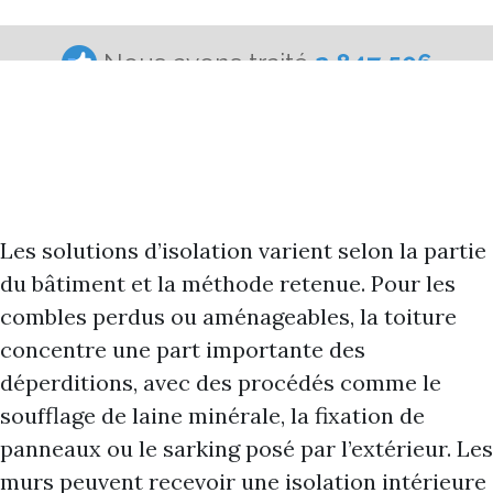
Les solutions d’isolation varient selon la partie
du bâtiment et la méthode retenue. Pour les
combles perdus ou aménageables, la toiture
concentre une part importante des
déperditions, avec des procédés comme le
soufflage de laine minérale, la fixation de
panneaux ou le sarking posé par l’extérieur. Les
murs peuvent recevoir une isolation intérieure