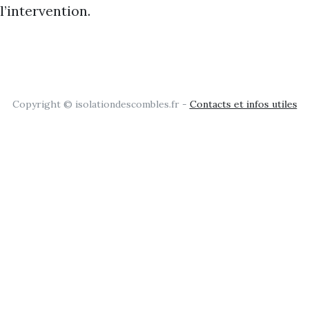
l’intervention.
Copyright © isolationdescombles.fr -
Contacts et infos utiles