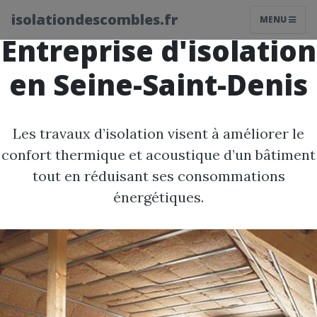
isolationdescombles.fr
MENU
Entreprise d'isolation
en Seine-Saint-Denis
Les travaux d’isolation visent à améliorer le
confort thermique et acoustique d’un bâtiment
tout en réduisant ses consommations
énergétiques.