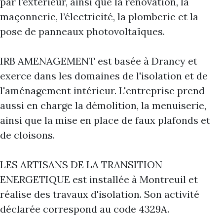
par l’extérieur, ainsi que la rénovation, la
maçonnerie, l’électricité, la plomberie et la
pose de panneaux photovoltaïques.
IRB AMENAGEMENT est basée à Drancy et
exerce dans les domaines de l'isolation et de
l'aménagement intérieur. L'entreprise prend
aussi en charge la démolition, la menuiserie,
ainsi que la mise en place de faux plafonds et
de cloisons.
LES ARTISANS DE LA TRANSITION
ENERGETIQUE est installée à Montreuil et
réalise des travaux d'isolation. Son activité
déclarée correspond au code 4329A.