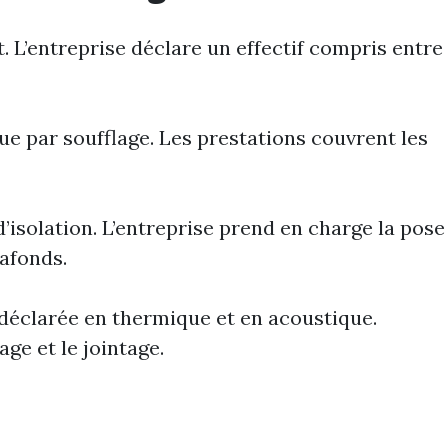
L’entreprise déclare un effectif compris entre
ue par soufflage. Les prestations couvrent les
solation. L’entreprise prend en charge la pose
lafonds.
 déclarée en thermique et en acoustique.
age et le jointage.