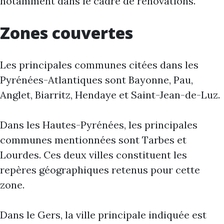
notamment dans le cadre de rénovations.
Zones couvertes
Les principales communes citées dans les
Pyrénées-Atlantiques sont Bayonne, Pau,
Anglet, Biarritz, Hendaye et Saint-Jean-de-Luz.
Dans les Hautes-Pyrénées, les principales
communes mentionnées sont Tarbes et
Lourdes. Ces deux villes constituent les
repères géographiques retenus pour cette
zone.
Dans le Gers, la ville principale indiquée est