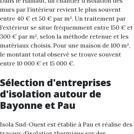
Dans le Hainaut, un chantier d’isolation des
murs par l’intérieur revient le plus souvent
entre 40 € et 50 € par m². Un traitement par
l’extérieur se situe fréquemment entre 150 € et
300 € par m², selon la méthode retenue et les
matériaux choisis. Pour une maison de 100 m²,
le montant total observé se trouve souvent
entre 10 000 € et 15 000 €.
Sélection d'entreprises
d'isolation autour de
Bayonne et Pau
Isola Sud-Ouest est établie à Pau et réalise des
travaux d’isolation thermique sur des