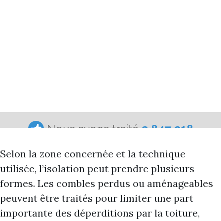
Selon la zone concernée et la technique
utilisée, l’isolation peut prendre plusieurs
formes. Les combles perdus ou aménageables
peuvent être traités pour limiter une part
importante des déperditions par la toiture,