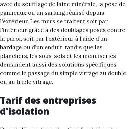
avec du soufflage de laine minérale, la pose de
panneaux ou un sarking réalisé depuis
l’extérieur. Les murs se traitent soit par
l’intérieur grâce à des doublages posés contre
la paroi, soit par l’extérieur à l’aide d’un
bardage ou d’un enduit, tandis que les
planchers, les sous-sols et les menuiseries
demandent aussi des solutions spécifiques,
comme le passage du simple vitrage au double
ou au triple vitrage.
Tarif des entreprises
d'isolation