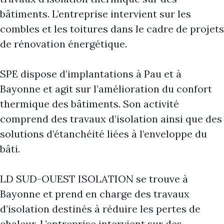
bâtiments. L’entreprise intervient sur les
combles et les toitures dans le cadre de projets
de rénovation énergétique.
SPE dispose d’implantations à Pau et à
Bayonne et agit sur l’amélioration du confort
thermique des bâtiments. Son activité
comprend des travaux d’isolation ainsi que des
solutions d’étanchéité liées à l’enveloppe du
bâti.
LD SUD-OUEST ISOLATION se trouve à
Bayonne et prend en charge des travaux
d’isolation destinés à réduire les pertes de
chaleur. L’entreprise intervient sur des