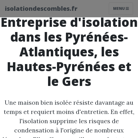
isolationdescombles.fr
MENU
Entreprise d'isolation
dans les Pyrénées-
Atlantiques, les
Hautes-Pyrénées et
le Gers
Une maison bien isolée résiste davantage au
temps et requiert moins d'entretien. En effet,
l'isolation supprime les risques de
condensation à l'origine de nombreux