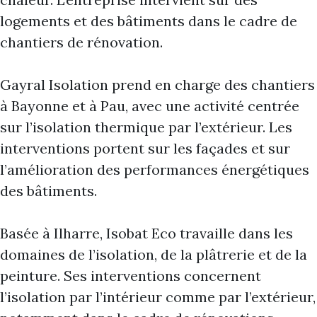
logements et des bâtiments dans le cadre de
chantiers de rénovation.
Gayral Isolation prend en charge des chantiers
à Bayonne et à Pau, avec une activité centrée
sur l’isolation thermique par l’extérieur. Les
interventions portent sur les façades et sur
l’amélioration des performances énergétiques
des bâtiments.
Basée à Ilharre, Isobat Eco travaille dans les
domaines de l’isolation, de la plâtrerie et de la
peinture. Ses interventions concernent
l’isolation par l’intérieur comme par l’extérieur,