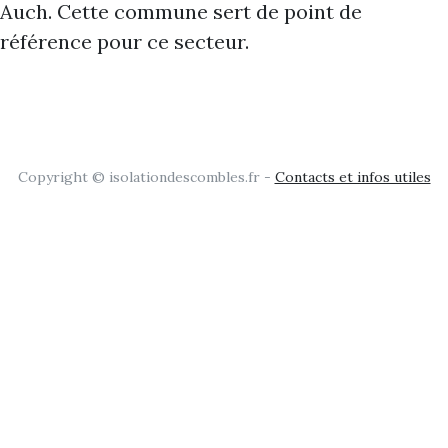
Auch. Cette commune sert de point de
référence pour ce secteur.
Copyright © isolationdescombles.fr -
Contacts et infos utiles