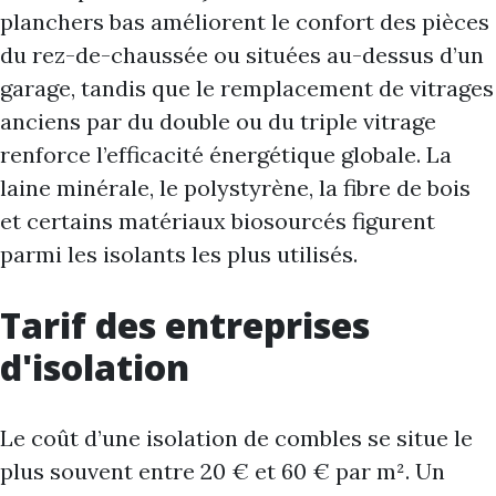
planchers bas améliorent le confort des pièces
du rez-de-chaussée ou situées au-dessus d’un
garage, tandis que le remplacement de vitrages
anciens par du double ou du triple vitrage
renforce l’efficacité énergétique globale. La
laine minérale, le polystyrène, la fibre de bois
et certains matériaux biosourcés figurent
parmi les isolants les plus utilisés.
Tarif des entreprises
d'isolation
Le coût d’une isolation de combles se situe le
plus souvent entre 20 € et 60 € par m². Un