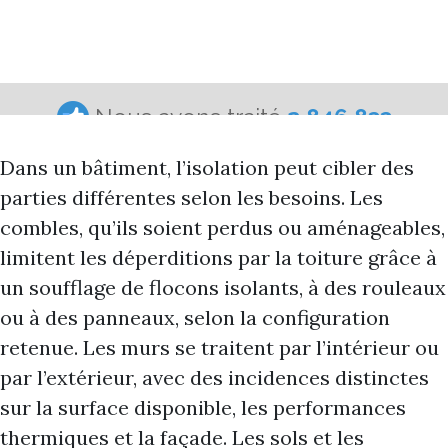
Dans un bâtiment, l’isolation peut cibler des
parties différentes selon les besoins. Les
combles, qu’ils soient perdus ou aménageables,
limitent les déperditions par la toiture grâce à
un soufflage de flocons isolants, à des rouleaux
ou à des panneaux, selon la configuration
retenue. Les murs se traitent par l’intérieur ou
par l’extérieur, avec des incidences distinctes
sur la surface disponible, les performances
thermiques et la façade. Les sols et les