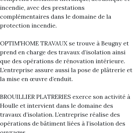
incendie, avec des prestations
complémentaires dans le domaine de la
protection incendie.
OPTIM'HOME TRAVAUX se trouve à Beugny et
prend en charge des travaux d’isolation ainsi
que des opérations de rénovation intérieure.
L’entreprise assure aussi la pose de plâtrerie et
la mise en œuvre d’enduit.
BROUILLIER PLATRERIES exerce son activité à
Houlle et intervient dans le domaine des
travaux d’isolation. L’entreprise réalise des
opérations de bâtiment liées à l’isolation des
ouvrages.