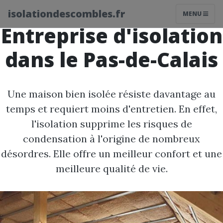
isolationdescombles.fr
MENU
Entreprise d'isolation
dans le Pas-de-Calais
Une maison bien isolée résiste davantage au
temps et requiert moins d'entretien. En effet,
l'isolation supprime les risques de
condensation à l'origine de nombreux
désordres. Elle offre un meilleur confort et une
meilleure qualité de vie.