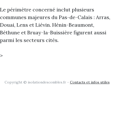
Le périmètre concerné inclut plusieurs
communes majeures du Pas-de-Calais : Arras,
Douai, Lens et Liévin. Hénin-Beaumont,
Béthune et Bruay-la-Buissière figurent aussi
parmi les secteurs cités.
>
Copyright © isolationdescombles.fr -
Contacts et infos utiles