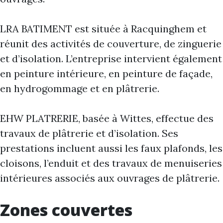
LRA BATIMENT est située à Racquinghem et
réunit des activités de couverture, de zinguerie
et d’isolation. L’entreprise intervient également
en peinture intérieure, en peinture de façade,
en hydrogommage et en plâtrerie.
EHW PLATRERIE, basée à Wittes, effectue des
travaux de plâtrerie et d’isolation. Ses
prestations incluent aussi les faux plafonds, les
cloisons, l’enduit et des travaux de menuiseries
intérieures associés aux ouvrages de plâtrerie.
Zones couvertes