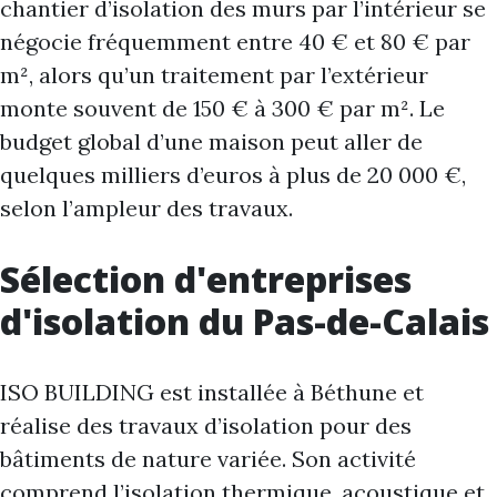
chantier d’isolation des murs par l’intérieur se
négocie fréquemment entre 40 € et 80 € par
m², alors qu’un traitement par l’extérieur
monte souvent de 150 € à 300 € par m². Le
budget global d’une maison peut aller de
quelques milliers d’euros à plus de 20 000 €,
selon l’ampleur des travaux.
Sélection d'entreprises
d'isolation du Pas-de-Calais
ISO BUILDING est installée à Béthune et
réalise des travaux d’isolation pour des
bâtiments de nature variée. Son activité
comprend l’isolation thermique, acoustique et