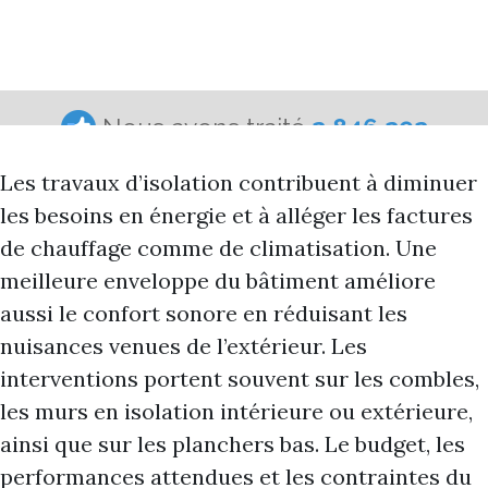
Les travaux d’isolation contribuent à diminuer
les besoins en énergie et à alléger les factures
de chauffage comme de climatisation. Une
meilleure enveloppe du bâtiment améliore
aussi le confort sonore en réduisant les
nuisances venues de l’extérieur. Les
interventions portent souvent sur les combles,
les murs en isolation intérieure ou extérieure,
ainsi que sur les planchers bas. Le budget, les
performances attendues et les contraintes du