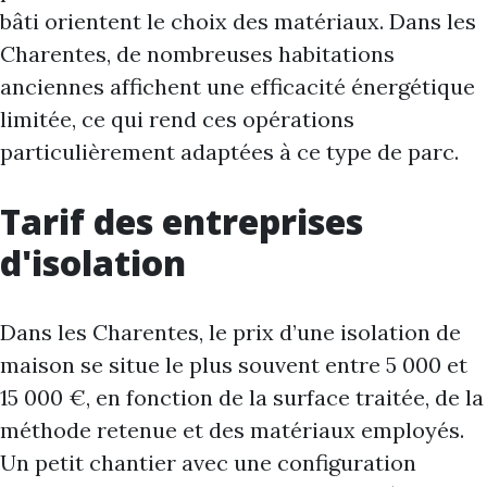
bâti orientent le choix des matériaux. Dans les
Charentes, de nombreuses habitations
anciennes affichent une efficacité énergétique
limitée, ce qui rend ces opérations
particulièrement adaptées à ce type de parc.
Tarif des entreprises
d'isolation
Dans les Charentes, le prix d’une isolation de
maison se situe le plus souvent entre 5 000 et
15 000 €, en fonction de la surface traitée, de la
méthode retenue et des matériaux employés.
Un petit chantier avec une configuration