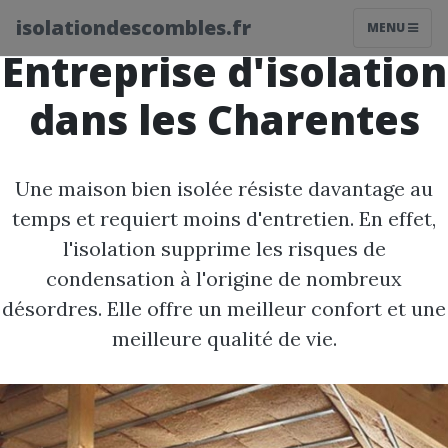
isolationdescombles.fr
MENU
Entreprise d'isolation
dans les Charentes
Une maison bien isolée résiste davantage au
temps et requiert moins d'entretien. En effet,
l'isolation supprime les risques de
condensation à l'origine de nombreux
désordres. Elle offre un meilleur confort et une
meilleure qualité de vie.