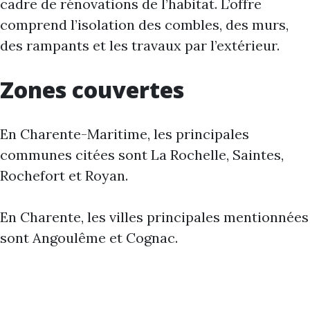
cadre de rénovations de l’habitat. L’offre
comprend l’isolation des combles, des murs,
des rampants et les travaux par l’extérieur.
Zones couvertes
En Charente-Maritime, les principales
communes citées sont La Rochelle, Saintes,
Rochefort et Royan.
En Charente, les villes principales mentionnées
sont Angoulême et Cognac.