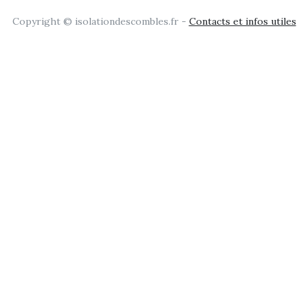
Copyright © isolationdescombles.fr -
Contacts et infos utiles