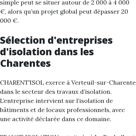
simple peut se situer autour de 2 000 à 4 000
€, alors qu’un projet global peut dépasser 20
000 €.
Sélection d'entreprises
d'isolation dans les
Charentes
CHARENT'ISOL exerce à Verteuil-sur-Charente
dans le secteur des travaux d’isolation.
L’entreprise intervient sur l’isolation de
bâtiments et de locaux professionnels, avec
une activité déclarée dans ce domaine.