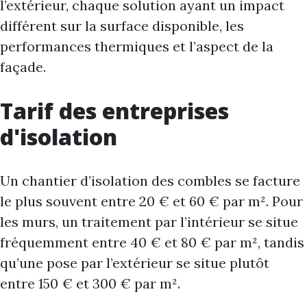
l’extérieur, chaque solution ayant un impact
différent sur la surface disponible, les
performances thermiques et l’aspect de la
façade.
Tarif des entreprises
d'isolation
Un chantier d’isolation des combles se facture
le plus souvent entre 20 € et 60 € par m². Pour
les murs, un traitement par l’intérieur se situe
fréquemment entre 40 € et 80 € par m², tandis
qu’une pose par l’extérieur se situe plutôt
entre 150 € et 300 € par m².