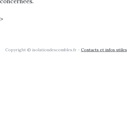
concernées.
>
Copyright © isolationdescombles.fr -
Contacts et infos utiles