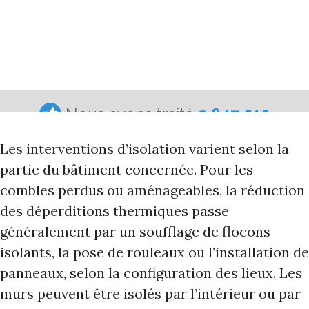
Les interventions d’isolation varient selon la
partie du bâtiment concernée. Pour les
combles perdus ou aménageables, la réduction
des déperditions thermiques passe
généralement par un soufflage de flocons
isolants, la pose de rouleaux ou l’installation de
panneaux, selon la configuration des lieux. Les
murs peuvent être isolés par l’intérieur ou par