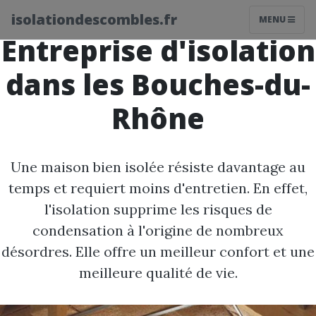
isolationdescombles.fr
MENU
Entreprise d'isolation
dans les Bouches-du-
Rhône
Une maison bien isolée résiste davantage au
temps et requiert moins d'entretien. En effet,
l'isolation supprime les risques de
condensation à l'origine de nombreux
désordres. Elle offre un meilleur confort et une
meilleure qualité de vie.