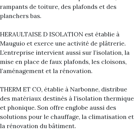
rampants de toiture, des plafonds et des
planchers bas.
HERAULTAISE D ISOLATION est établie à
Mauguio et exerce une activité de plâtrerie.
L’entreprise intervient aussi sur l’isolation, la
mise en place de faux plafonds, les cloisons,
l’aménagement et la rénovation.
THERM ET CO, établie à Narbonne, distribue
des matériaux destinés à l’isolation thermique
et phonique. Son offre englobe aussi des
solutions pour le chauffage, la climatisation et
la rénovation du bâtiment.