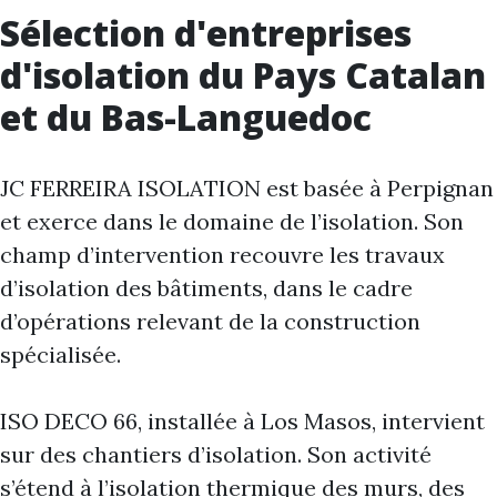
Sélection d'entreprises
d'isolation du Pays Catalan
et du Bas-Languedoc
JC FERREIRA ISOLATION est basée à Perpignan
et exerce dans le domaine de l’isolation. Son
champ d’intervention recouvre les travaux
d’isolation des bâtiments, dans le cadre
d’opérations relevant de la construction
spécialisée.
ISO DECO 66, installée à Los Masos, intervient
sur des chantiers d’isolation. Son activité
s’étend à l’isolation thermique des murs, des