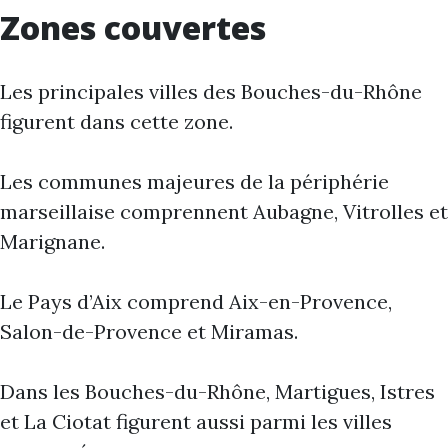
Zones couvertes
Les principales villes des Bouches-du-Rhône
figurent dans cette zone.
Les communes majeures de la périphérie
marseillaise comprennent Aubagne, Vitrolles et
Marignane.
Le Pays d’Aix comprend Aix-en-Provence,
Salon-de-Provence et Miramas.
Dans les Bouches-du-Rhône, Martigues, Istres
et La Ciotat figurent aussi parmi les villes